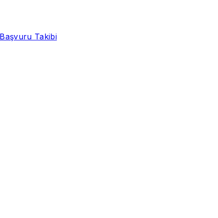
Başvuru Takibi