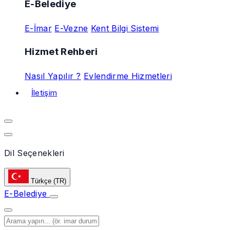
E-Belediye
E-İmar
E-Vezne
Kent Bilgi Sistemi
Hizmet Rehberi
Nasıl Yapılır ?
Evlendirme Hizmetleri
İletişim
Dil Seçenekleri
Türkçe
(TR)
E-Belediye