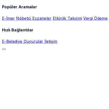
Popüler Aramalar
E-İmar
Nöbetçi Eczaneler
Etkinlik Takvimi
Vergi Ödeme
Hızlı Bağlantılar
E-Belediye
Duyurular
İletişim