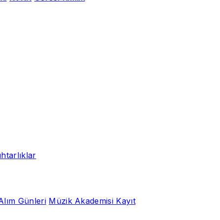
htarlıklar
Alım Günleri
Müzik Akademisi Kayıt