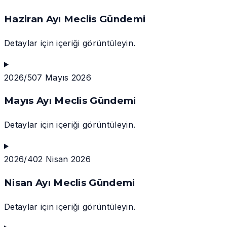
Haziran Ayı Meclis Gündemi
Detaylar için içeriği görüntüleyin.
2026/5
07 Mayıs 2026
Mayıs Ayı Meclis Gündemi
Detaylar için içeriği görüntüleyin.
2026/4
02 Nisan 2026
Nisan Ayı Meclis Gündemi
Detaylar için içeriği görüntüleyin.