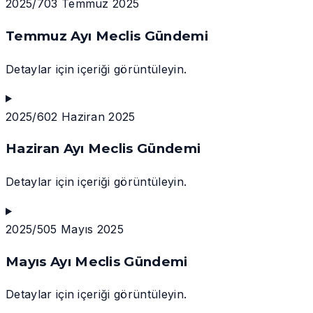
2025/7
03 Temmuz 2025
Temmuz Ayı Meclis Gündemi
Detaylar için içeriği görüntüleyin.
2025/6
02 Haziran 2025
Haziran Ayı Meclis Gündemi
Detaylar için içeriği görüntüleyin.
2025/5
05 Mayıs 2025
Mayıs Ayı Meclis Gündemi
Detaylar için içeriği görüntüleyin.