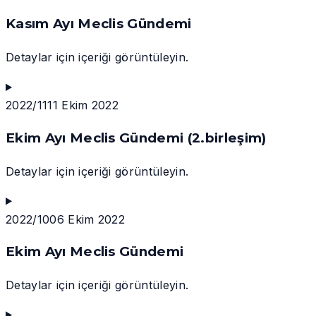
Kasım Ayı Meclis Gündemi
Detaylar için içeriği görüntüleyin.
2022/11
11 Ekim 2022
Ekim Ayı Meclis Gündemi (2.birleşim)
Detaylar için içeriği görüntüleyin.
2022/10
06 Ekim 2022
Ekim Ayı Meclis Gündemi
Detaylar için içeriği görüntüleyin.