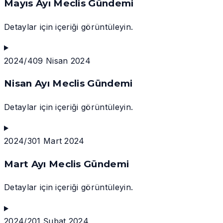
Mayıs Ayı Meclis Gündemi
Detaylar için içeriği görüntüleyin.
2024/4
09 Nisan 2024
Nisan Ayı Meclis Gündemi
Detaylar için içeriği görüntüleyin.
2024/3
01 Mart 2024
Mart Ayı Meclis Gündemi
Detaylar için içeriği görüntüleyin.
2024/2
01 Şubat 2024