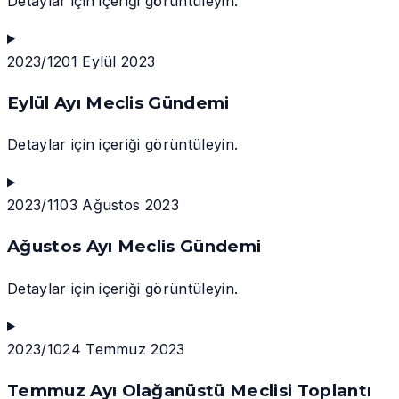
Detaylar için içeriği görüntüleyin.
2023/12
01 Eylül 2023
Eylül Ayı Meclis Gündemi
Detaylar için içeriği görüntüleyin.
2023/11
03 Ağustos 2023
Ağustos Ayı Meclis Gündemi
Detaylar için içeriği görüntüleyin.
2023/10
24 Temmuz 2023
Temmuz Ayı Olağanüstü Meclisi Toplantı