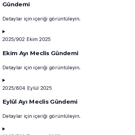
Gündemi
Detaylar için içeriği görüntüleyin.
2025/9
02 Ekim 2025
Ekim Ayı Meclis Gündemi
Detaylar için içeriği görüntüleyin.
2025/8
04 Eylül 2025
Eylül Ayı Meclis Gündemi
Detaylar için içeriği görüntüleyin.