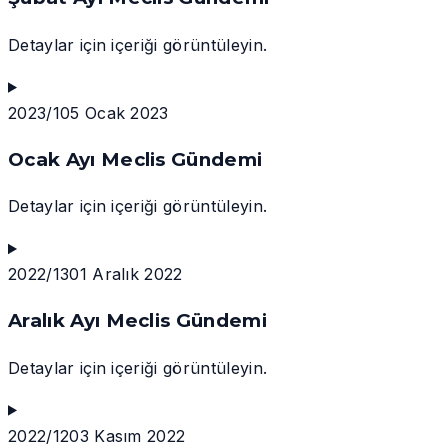
Detaylar için içeriği görüntüleyin.
2023/1
05 Ocak 2023
Ocak Ayı Meclis Gündemi
Detaylar için içeriği görüntüleyin.
2022/13
01 Aralık 2022
Aralık Ayı Meclis Gündemi
Detaylar için içeriği görüntüleyin.
2022/12
03 Kasım 2022