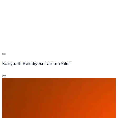
Konyaaltı Belediyesi Tanıtım Filmi