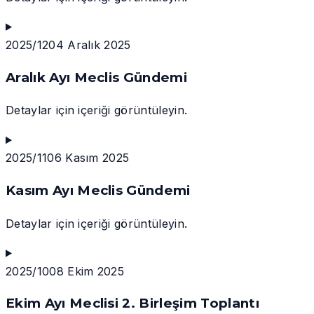
2025/12
04 Aralık 2025
Aralık Ayı Meclis Gündemi
Detaylar için içeriği görüntüleyin.
2025/11
06 Kasım 2025
Kasım Ayı Meclis Gündemi
Detaylar için içeriği görüntüleyin.
2025/10
08 Ekim 2025
Ekim Ayı Meclisi 2. Birleşim Toplantı