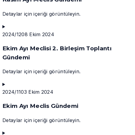
Detaylar için içeriği görüntüleyin.
2024/12
08 Ekim 2024
Ekim Ayı Meclisi 2. Birleşim Toplantı
Gündemi
Detaylar için içeriği görüntüleyin.
2024/11
03 Ekim 2024
Ekim Ayı Meclis Gündemi
Detaylar için içeriği görüntüleyin.