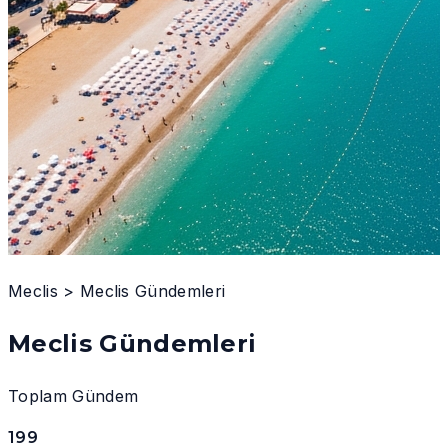
Meclis
>
Meclis Gündemleri
Meclis Gündemleri
Toplam Gündem
199