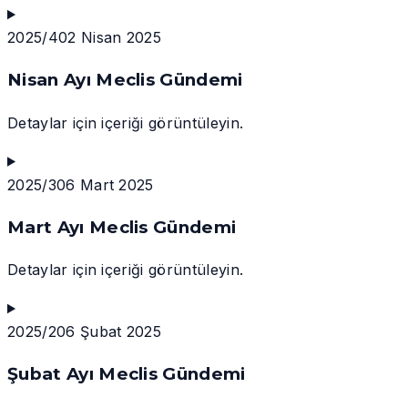
2025/4
02 Nisan 2025
Nisan Ayı Meclis Gündemi
Detaylar için içeriği görüntüleyin.
2025/3
06 Mart 2025
Mart Ayı Meclis Gündemi
Detaylar için içeriği görüntüleyin.
2025/2
06 Şubat 2025
Şubat Ayı Meclis Gündemi