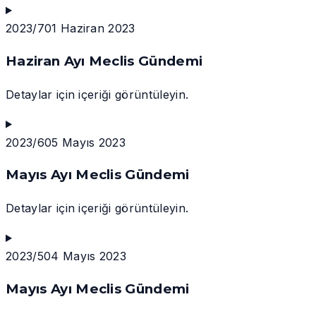
2023/7
01 Haziran 2023
Haziran Ayı Meclis Gündemi
Detaylar için içeriği görüntüleyin.
2023/6
05 Mayıs 2023
Mayıs Ayı Meclis Gündemi
Detaylar için içeriği görüntüleyin.
2023/5
04 Mayıs 2023
Mayıs Ayı Meclis Gündemi