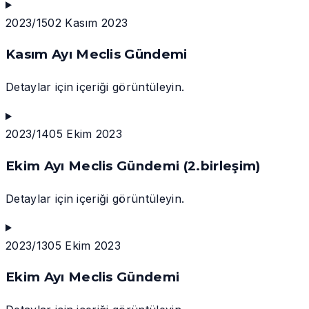
2023/15
02 Kasım 2023
Kasım Ayı Meclis Gündemi
Detaylar için içeriği görüntüleyin.
2023/14
05 Ekim 2023
Ekim Ayı Meclis Gündemi (2.birleşim)
Detaylar için içeriği görüntüleyin.
2023/13
05 Ekim 2023
Ekim Ayı Meclis Gündemi