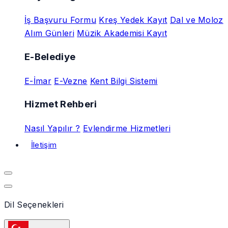
İş Başvuru Formu
Kreş Yedek Kayıt
Dal ve Moloz
Alım Günleri
Müzik Akademisi Kayıt
E-Belediye
E-İmar
E-Vezne
Kent Bilgi Sistemi
Hizmet Rehberi
Nasıl Yapılır ?
Evlendirme Hizmetleri
İletişim
Dil Seçenekleri