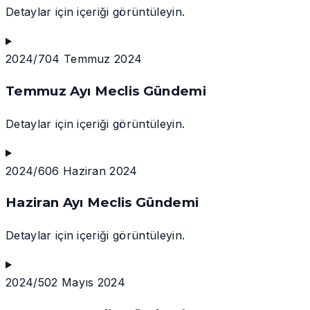
Detaylar için içeriği görüntüleyin.
2024/7
04 Temmuz 2024
Temmuz Ayı Meclis Gündemi
Detaylar için içeriği görüntüleyin.
2024/6
06 Haziran 2024
Haziran Ayı Meclis Gündemi
Detaylar için içeriği görüntüleyin.
2024/5
02 Mayıs 2024