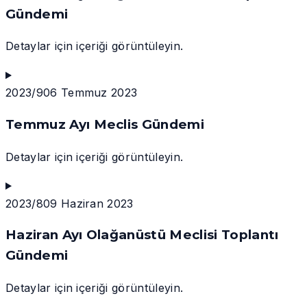
Gündemi
Detaylar için içeriği görüntüleyin.
2023/9
06 Temmuz 2023
Temmuz Ayı Meclis Gündemi
Detaylar için içeriği görüntüleyin.
2023/8
09 Haziran 2023
Haziran Ayı Olağanüstü Meclisi Toplantı
Gündemi
Detaylar için içeriği görüntüleyin.