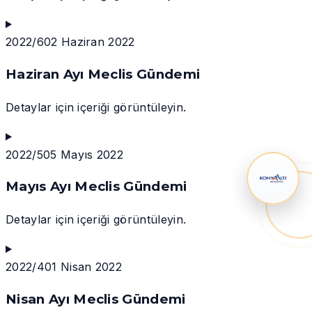
2022/6
02 Haziran 2022
Haziran Ayı Meclis Gündemi
Detaylar için içeriği görüntüleyin.
2022/5
05 Mayıs 2022
Mayıs Ayı Meclis Gündemi
Detaylar için içeriği görüntüleyin.
2022/4
01 Nisan 2022
Nisan Ayı Meclis Gündemi