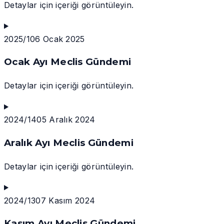
Detaylar için içeriği görüntüleyin.
2025/1
06 Ocak 2025
Ocak Ayı Meclis Gündemi
Detaylar için içeriği görüntüleyin.
2024/14
05 Aralık 2024
Aralık Ayı Meclis Gündemi
Detaylar için içeriği görüntüleyin.
2024/13
07 Kasım 2024
Kasım Ayı Meclis Gündemi