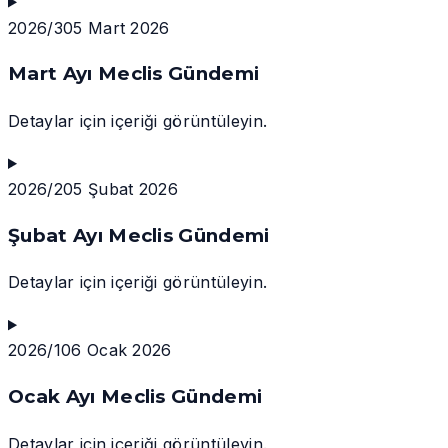
2026/3
05 Mart 2026
Mart Ayı Meclis Gündemi
Detaylar için içeriği görüntüleyin.
2026/2
05 Şubat 2026
Şubat Ayı Meclis Gündemi
Detaylar için içeriği görüntüleyin.
2026/1
06 Ocak 2026
Ocak Ayı Meclis Gündemi
Detaylar için içeriği görüntüleyin.