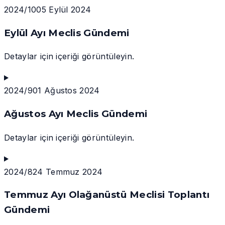
2024/10
05 Eylül 2024
Eylül Ayı Meclis Gündemi
Detaylar için içeriği görüntüleyin.
2024/9
01 Ağustos 2024
Ağustos Ayı Meclis Gündemi
Detaylar için içeriği görüntüleyin.
2024/8
24 Temmuz 2024
Temmuz Ayı Olağanüstü Meclisi Toplantı
Gündemi