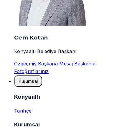
Cem Kotan
Konyaaltı Belediye Başkanı
Özgeçmiş
Başkana Mesaj
Başkanla
Fotoğraflarınız
Kurumsal
Konyaaltı
Tarihçe
Kurumsal