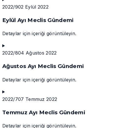
2022/9
02 Eylül 2022
Eylül Ayı Meclis Gündemi
Detaylar için içeriği görüntüleyin.
2022/8
04 Ağustos 2022
Ağustos Ayı Meclis Gündemi
Detaylar için içeriği görüntüleyin.
2022/7
07 Temmuz 2022
Temmuz Ayı Meclis Gündemi
Detaylar için içeriği görüntüleyin.