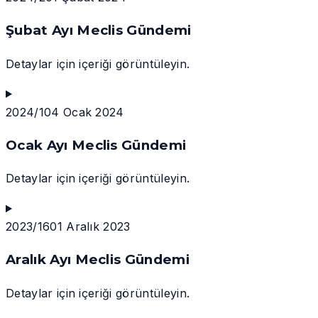
Şubat Ayı Meclis Gündemi
Detaylar için içeriği görüntüleyin.
2024/1
04 Ocak 2024
Ocak Ayı Meclis Gündemi
Detaylar için içeriği görüntüleyin.
2023/16
01 Aralık 2023
Aralık Ayı Meclis Gündemi
Detaylar için içeriği görüntüleyin.