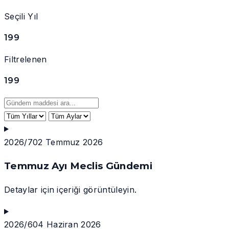
Seçili Yıl
199
Filtrelenen
199
2026/7
02 Temmuz 2026
Temmuz Ayı Meclis Gündemi
Detaylar için içeriği görüntüleyin.
2026/6
04 Haziran 2026