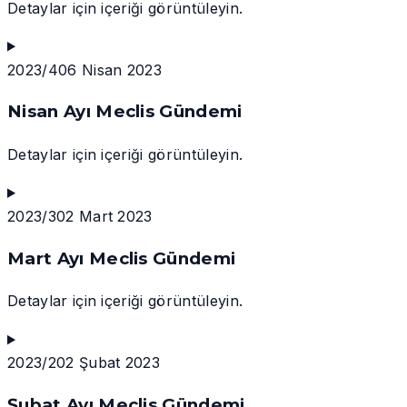
Detaylar için içeriği görüntüleyin.
2023/4
06 Nisan 2023
Nisan Ayı Meclis Gündemi
Detaylar için içeriği görüntüleyin.
2023/3
02 Mart 2023
Mart Ayı Meclis Gündemi
Detaylar için içeriği görüntüleyin.
2023/2
02 Şubat 2023
Şubat Ayı Meclis Gündemi