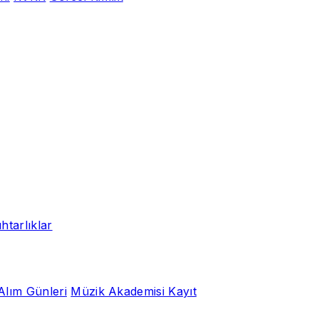
htarlıklar
Alım Günleri
Müzik Akademisi Kayıt