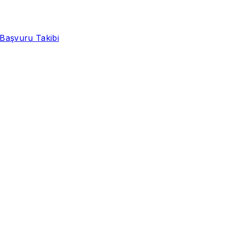
Başvuru Takibi