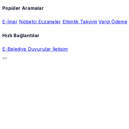
Popüler Aramalar
E-İmar
Nöbetçi Eczaneler
Etkinlik Takvimi
Vergi Ödeme
Hızlı Bağlantılar
E-Belediye
Duyurular
İletişim