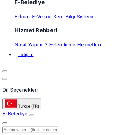
E-Belediye
E-İmar
E-Vezne
Kent Bilgi Sistemi
Hizmet Rehberi
Nasıl Yapılır ?
Evlendirme Hizmetleri
İletişim
Dil Seçenekleri
Türkçe
(TR)
E-Belediye