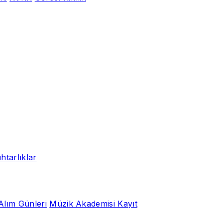
htarlıklar
Alım Günleri
Müzik Akademisi Kayıt