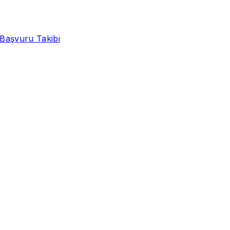
Başvuru Takibi