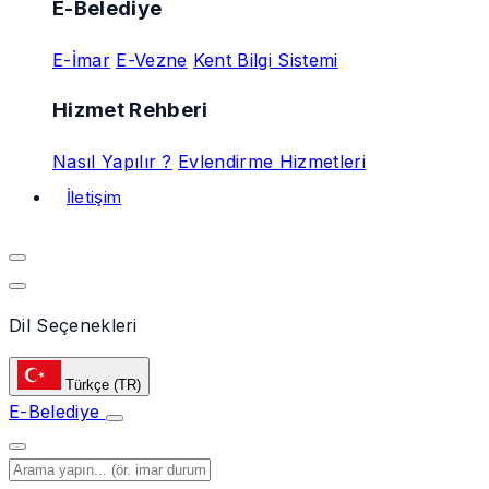
E-Belediye
E-İmar
E-Vezne
Kent Bilgi Sistemi
Hizmet Rehberi
Nasıl Yapılır ?
Evlendirme Hizmetleri
İletişim
Dil Seçenekleri
Türkçe
(TR)
E-Belediye