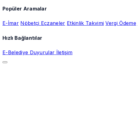
Popüler Aramalar
E-İmar
Nöbetçi Eczaneler
Etkinlik Takvimi
Vergi Ödeme
Hızlı Bağlantılar
E-Belediye
Duyurular
İletişim