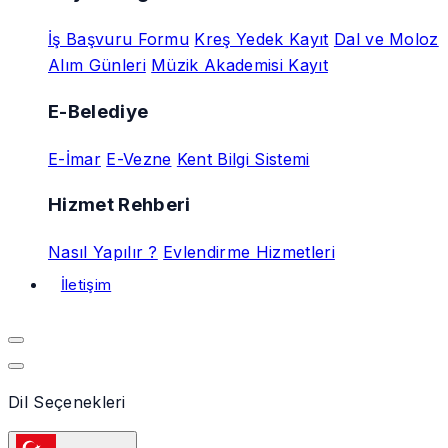
İş Başvuru Formu
Kreş Yedek Kayıt
Dal ve Moloz
Alım Günleri
Müzik Akademisi Kayıt
E-Belediye
E-İmar
E-Vezne
Kent Bilgi Sistemi
Hizmet Rehberi
Nasıl Yapılır ?
Evlendirme Hizmetleri
İletişim
Dil Seçenekleri