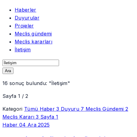
Haberler
Duyurular
Projeler
Meclis gündemi
Meclis kararları
İletişim
Ara
16
sonuç bulundu:
"İletişim"
Sayfa 1 / 2
Kategori
Tümü
Haber
3
Duyuru
7
Meclis Gündemi
2
Meclis Kararı
3
Sayfa
1
Haber
04 Ara 2025