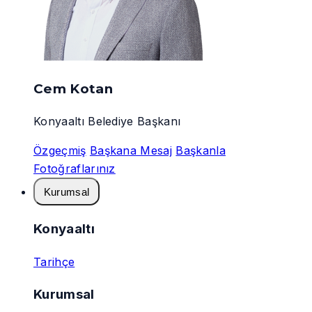
Cem Kotan
Konyaaltı Belediye Başkanı
Özgeçmiş
Başkana Mesaj
Başkanla
Fotoğraflarınız
Kurumsal
Konyaaltı
Tarihçe
Kurumsal