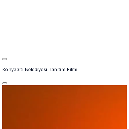
Konyaaltı Belediyesi Tanıtım Filmi