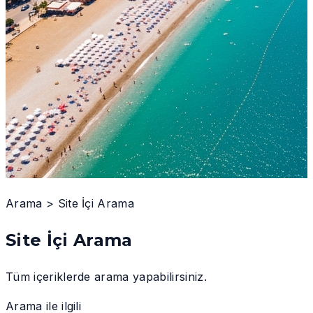
Arama
>
Site İçi Arama
Site İçi Arama
Tüm içeriklerde arama yapabilirsiniz.
Arama ile ilgili