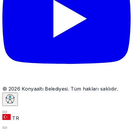
© 2026 Konyaaltı Belediyesi. Tüm hakları saklıdır.
TR