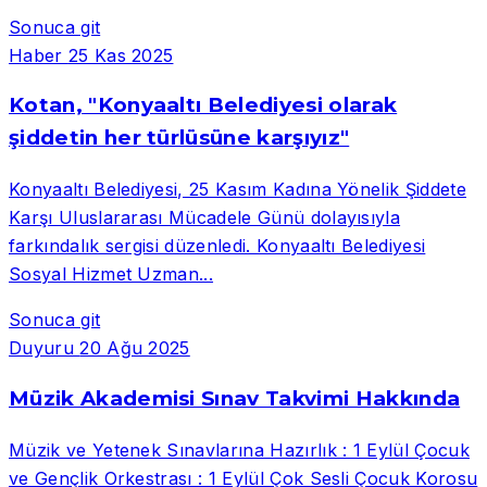
Sonuca git
Haber
25 Kas 2025
Kotan, "Konyaaltı Belediyesi olarak
şiddetin her türlüsüne karşıyız"
Konyaaltı Belediyesi, 25 Kasım Kadına Yönelik Şiddete
Karşı Uluslararası Mücadele Günü dolayısıyla
farkındalık sergisi düzenledi. Konyaaltı Belediyesi
Sosyal Hizmet Uzman...
Sonuca git
Duyuru
20 Ağu 2025
Müzik Akademisi Sınav Takvimi Hakkında
Müzik ve Yetenek Sınavlarına Hazırlık : 1 Eylül Çocuk
ve Gençlik Orkestrası : 1 Eylül Çok Sesli Çocuk Korosu