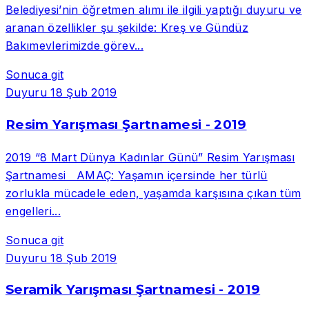
Belediyesi’nin öğretmen alımı ile ilgili yaptığı duyuru ve
aranan özellikler şu şekilde: Kreş ve Gündüz
Bakımevlerimizde görev...
Sonuca git
Duyuru
18 Şub 2019
Resim Yarışması Şartnamesi - 2019
2019 “8 Mart Dünya Kadınlar Günü” Resim Yarışması
Şartnamesi AMAÇ: Yaşamın içersinde her türlü
zorlukla mücadele eden, yaşamda karşısına çıkan tüm
engelleri...
Sonuca git
Duyuru
18 Şub 2019
Seramik Yarışması Şartnamesi - 2019