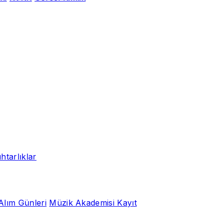
htarlıklar
Alım Günleri
Müzik Akademisi Kayıt