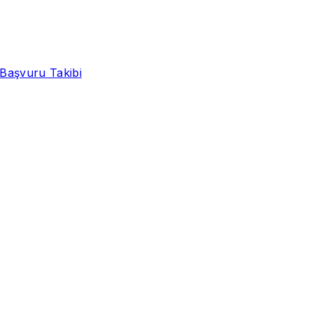
Başvuru Takibi