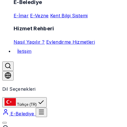
E-Belediye
E-İmar
E-Vezne
Kent Bilgi Sistemi
Hizmet Rehberi
Nasıl Yapılır ?
Evlendirme Hizmetleri
İletişim
Dil Seçenekleri
Türkçe
(TR)
E-Belediye