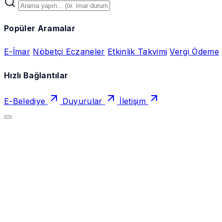
Popüler Aramalar
E-İmar
Nöbetçi Eczaneler
Etkinlik Takvimi
Vergi Ödeme
Hızlı Bağlantılar
E-Belediye
Duyurular
İletişim