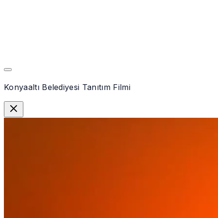
Konyaaltı Belediyesi Tanıtım Filmi