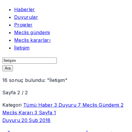
Haberler
Duyurular
Projeler
Meclis gündemi
Meclis kararları
İletişim
Ara
16
sonuç bulundu:
"İletişim"
Sayfa 2 / 2
Kategori
Tümü
Haber
3
Duyuru
7
Meclis Gündemi
2
Meclis Kararı
3
Sayfa
1
Duyuru
20 Şub 2018