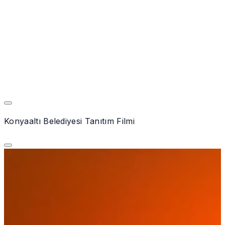
Konyaaltı Belediyesi Tanıtım Filmi