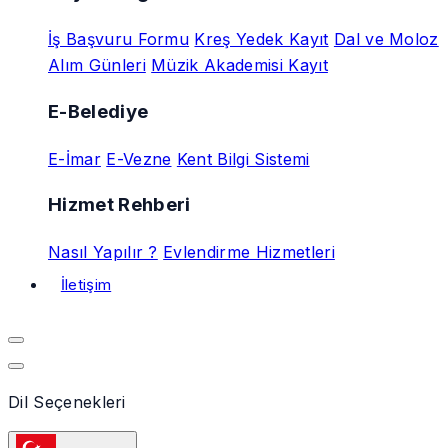
İş Başvuru Formu
Kreş Yedek Kayıt
Dal ve Moloz
Alım Günleri
Müzik Akademisi Kayıt
E-Belediye
E-İmar
E-Vezne
Kent Bilgi Sistemi
Hizmet Rehberi
Nasıl Yapılır ?
Evlendirme Hizmetleri
İletişim
Dil Seçenekleri