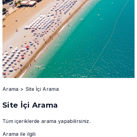
Arama
>
Site İçi Arama
Site İçi Arama
Tüm içeriklerde arama yapabilirsiniz.
Arama ile ilgili