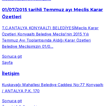
01/07/2015 tarihli Temmuz ayı Meclis Karar
Özetleri
T.C.ANTALYA KONYAALTI BELEDİYESİMeclis Karar
Özetleri Konyaaltı Belediye Meclisi’nin 2015 Yılı
Temmuz Ayı Toplantısında Aldığı Karar Özetleri
Belediye Meclisimizin 01/0...
Sonuca git
Sayfa
İletişim
Kuşkavağı Mahallesi Belediye Caddesi No:77 Konyaaltı
/ ANTALYA P.K. 170
Sonuca git