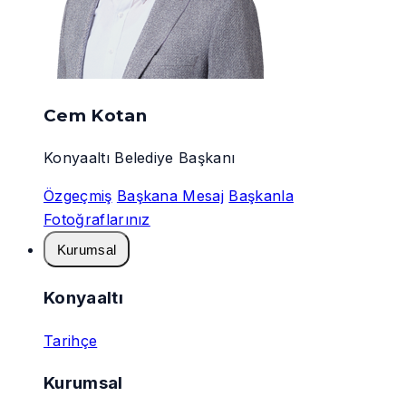
Cem Kotan
Konyaaltı Belediye Başkanı
Özgeçmiş
Başkana Mesaj
Başkanla
Fotoğraflarınız
Kurumsal
Konyaaltı
Tarihçe
Kurumsal