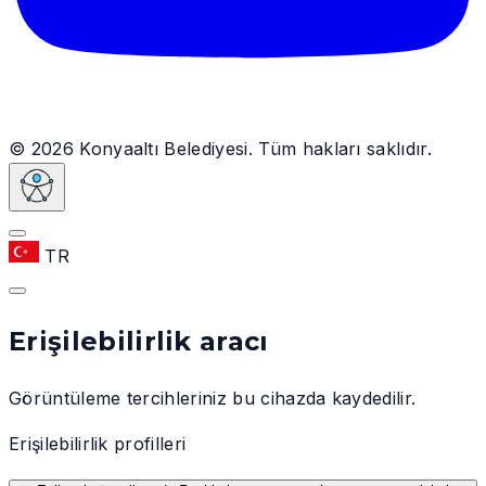
© 2026 Konyaaltı Belediyesi. Tüm hakları saklıdır.
TR
Erişilebilirlik aracı
Görüntüleme tercihleriniz bu cihazda kaydedilir.
Erişilebilirlik profilleri