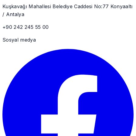
Kuşkavağı Mahallesi Belediye Caddesi No:77 Konyaaltı
/ Antalya
+90 242 245 55 00
Sosyal medya